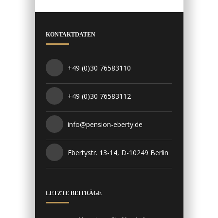
KONTAKTDATEN
+49 (0)30 76583110
+49 (0)30 76583112
info@pension-eberty.de
Ebertystr. 13-14, D-10249 Berlin
LETZTE BEITRÄGE