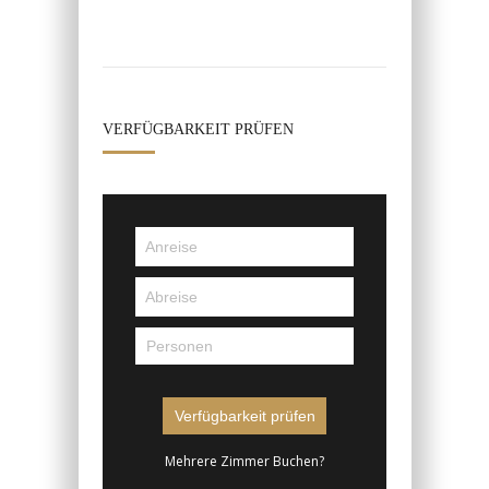
VERFÜGBARKEIT PRÜFEN
Mehrere Zimmer Buchen?