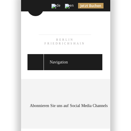
Jetzt Buchen
BERLIN
FRIEDRICHSHAIN
Navigation
Abonnieren Sie uns auf Social Media Channels