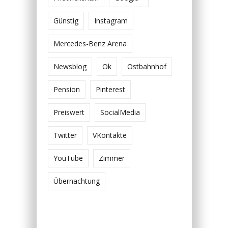
Günstig
Instagram
Mercedes-Benz Arena
Newsblog
Ok
Ostbahnhof
Pension
Pinterest
Preiswert
SocialMedia
Twitter
VKontakte
YouTube
Zimmer
Übernachtung