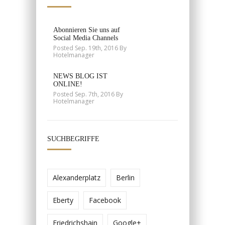
Abonnieren Sie uns auf
Social Media Channels
Posted Sep. 19th, 2016 By
Hotelmanager
NEWS BLOG IST
ONLINE!
Posted Sep. 7th, 2016 By
Hotelmanager
SUCHBEGRIFFE
Alexanderplatz
Berlin
Eberty
Facebook
Friedrichshain
Google+