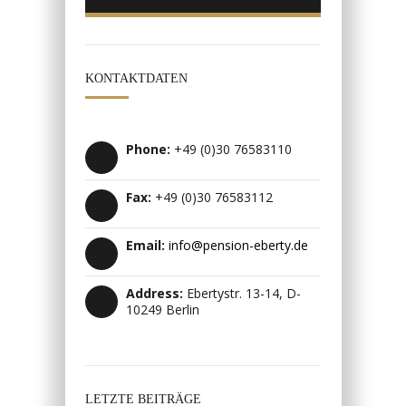
KONTAKTDATEN
Phone:
+49 (0)30 76583110
Fax:
+49 (0)30 76583112
Email:
info@pension-eberty.de
Address:
Ebertystr. 13-14, D-
10249 Berlin
LETZTE BEITRÄGE