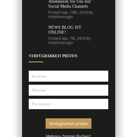
Abonnieren Sie Uns Auf
Social Media Channels
Posted Sep. 19th, 2016 By
Hotelmanager
NEWS BLOG IST
ONLINE!
Posted Sep. 7th, 2016 By
Hotelmanager
VERFÜGBARKEIT PRÜFEN
Mehrere Zimmer Buchen?